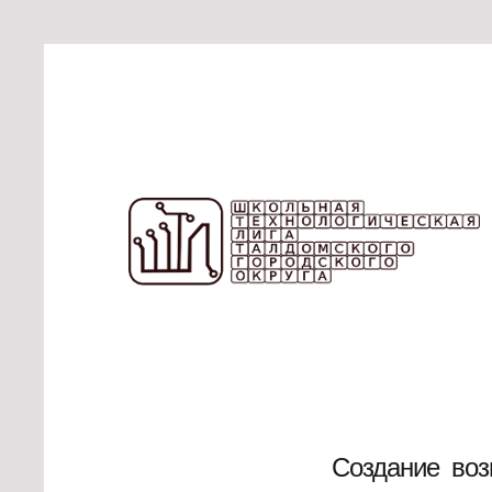
Создание воз